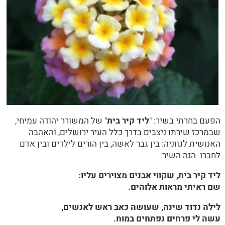
הפעם בחרתי בשיר: "
ליד קיר בית
" של המשורר יהודה עמיחי,
שבמרכז שירתו ניצבים בדרך כלל העיר ירושלים, והאהבה
האנושית לגווניה: בין גבר לאשה, בין הורים לילדים ובין אדם
לחברו. הנה השיר:
ליד קיר בית,
שקווי אבנים מצוירים עליו:
שם ראיתי מראות אלוהים.
לילה נדוד שינה, שעושה כאב ראש לאנשים,
עשה לי פרחים נפתחים במוח.