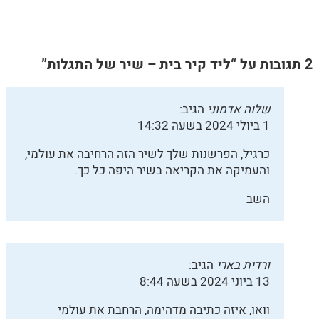
2 תגובות על “ליד קיר בית – שיר של התגלות”
שלוה אדמוני
הגיב:
1 ביולי 2024 בשעה 14:32
כרגיל, הפרשנות שלך לשיר הזה הרחיבה את עולמי,
והעמיקה את הקריאה בשיר היפה כל כך.
השב
ורדית בארי
הגיב:
13 ביוני 2024 בשעה 8:44
וואו, איזה כתיבה מדהימה, הרחבת את עולמי