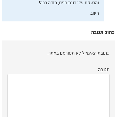
והרעפת עלי רננת חיים, תודה רבה!
השב
כתוב תגובה
כתובת האימייל לא תפורסם באתר.
תגובה