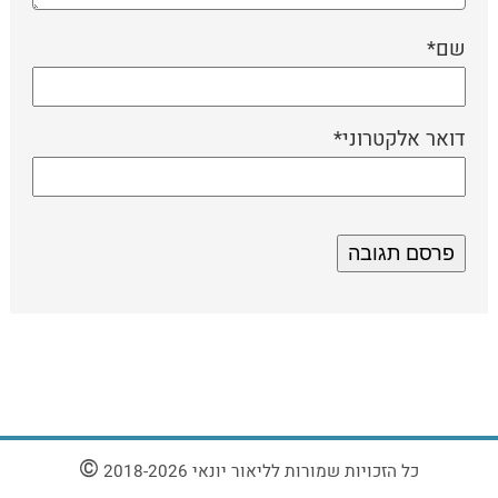
שם
*
דואר אלקטרוני
*
©
כל הזכויות שמורות לליאור יונאי
2018-2026